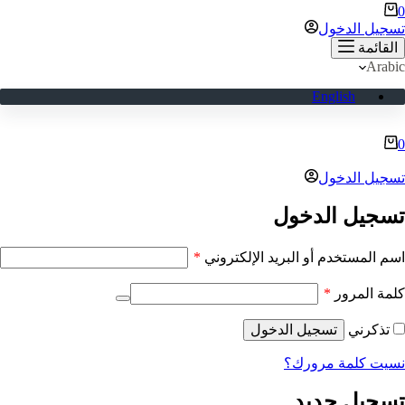
ربة
0
لتسوق
تسجيل الدخول
القائمة
Arabic
English
ربة
0
لتسوق
تسجيل الدخول
تسجيل الدخول
مطلوبة
اسم المستخدم أو البريد الإلكتروني
*
مطلوبة
كلمة المرور
*
تذكرني
تسجيل الدخول
نسيت كلمة مرورك؟
تسجيل جديد