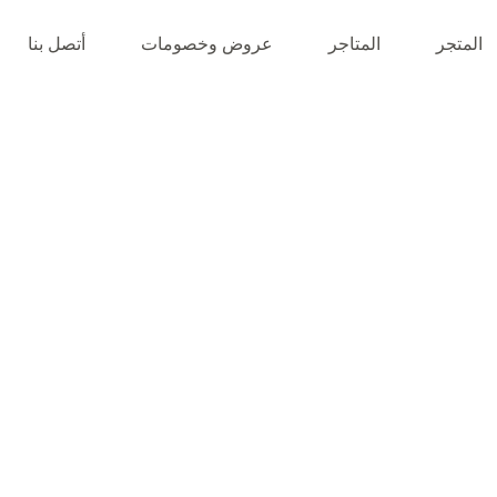
المتجر
المتاجر
عروض وخصومات
أتصل بنا