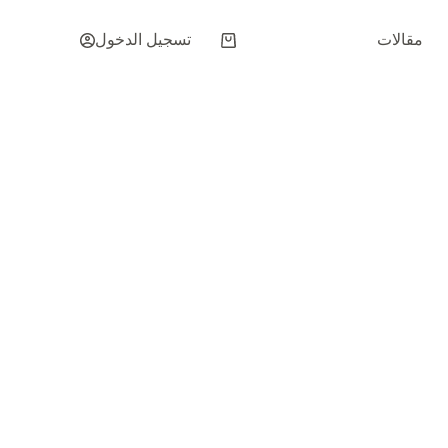
مقالات
تسجيل الدخول
عربة
التسوق