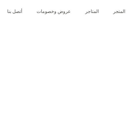
المتجر
المتاجر
عروض وخصومات
أتصل بنا