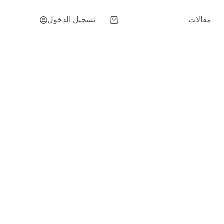
مقالات
تسجيل الدخول
عربة
التسوق