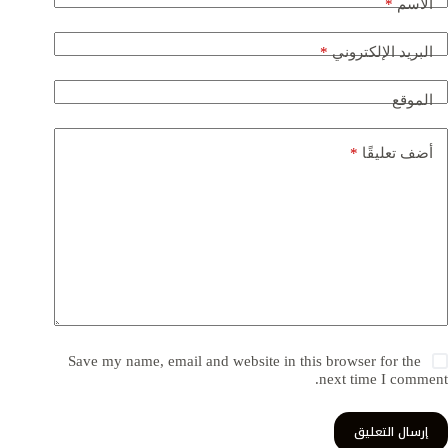
الاسم
*
البريد الإلكتروني
*
الموقع
أضف تعليقًا
*
Save my name, email and website in this browser for the
next time I comment.
إرسال التعليق