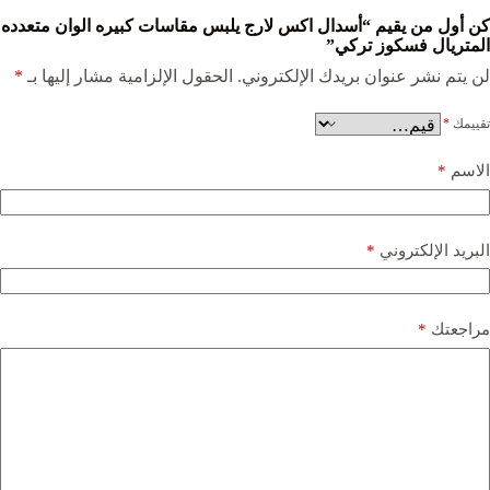
كن أول من يقيم “أسدال اكس لارج يلبس مقاسات كبيره الوان متعدده
المتريال فسكوز تركي”
لن يتم نشر عنوان بريدك الإلكتروني.
الحقول الإلزامية مشار إليها بـ
*
تقييمك
*
الاسم
*
البريد الإلكتروني
*
مراجعتك
*