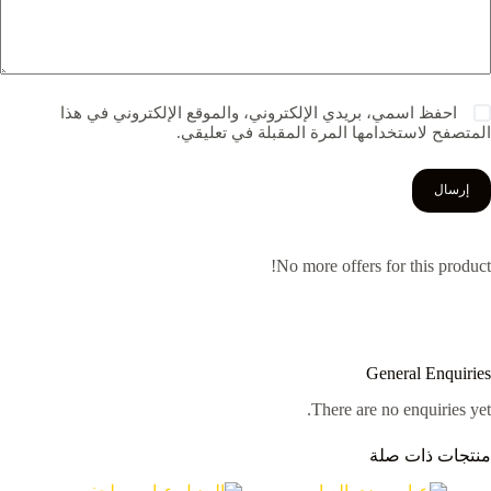
احفظ اسمي، بريدي الإلكتروني، والموقع الإلكتروني في هذا
المتصفح لاستخدامها المرة المقبلة في تعليقي.
إرسال
No more offers for this product!
General Enquiries
There are no enquiries yet.
منتجات ذات صلة