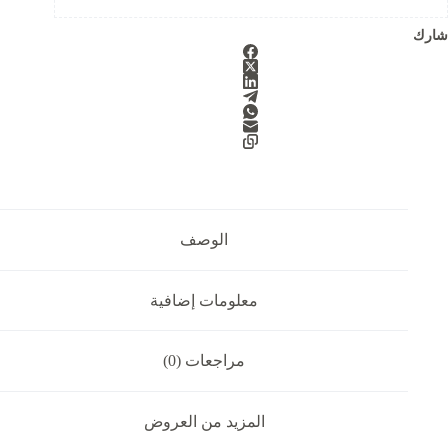
شارك
الوصف
معلومات إضافية
مراجعات (0)
المزيد من العروض