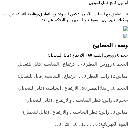
أو لون فاتح قابل للتبديل.
يمكنك تغيير لون الضوء عبر التطبيق أو التحكم عن بعد.
وصف المصابيح
حجم 6 رؤوس: القطر 60 ، الارتفاع (قابل للتعديل)
الحجم 8 رؤوس: القطر 70 ، الارتفاع ، الشاسيه (قابل للتعديل)
مقاس 12 رأسًا: القطر 80 ، الارتفاع ، الشاسيه (قابل للتعديل)
الحجم 18 رأسًا: القطر 90 ، الارتفاع ، الشاسيه (قابل للتعديل)
حجم 28 رأس: قطر الشاسيه ، والارتفاع ، (قابل للتعديل)
مقاس 38 رأس: قطر الشاسيه ، والارتفاع ، (قابل للتعديل)
القوة الكهربائية: 6 ، 8 ، 12 ، 18 ، 28 ، 38.