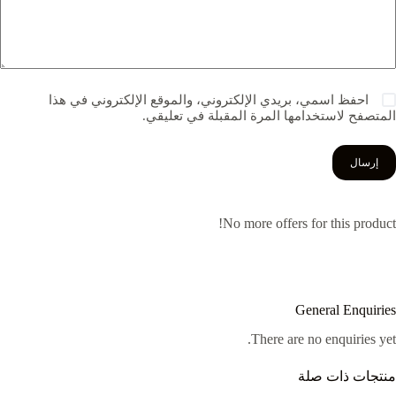
احفظ اسمي، بريدي الإلكتروني، والموقع الإلكتروني في هذا
المتصفح لاستخدامها المرة المقبلة في تعليقي.
إرسال
No more offers for this product!
General Enquiries
There are no enquiries yet.
منتجات ذات صلة