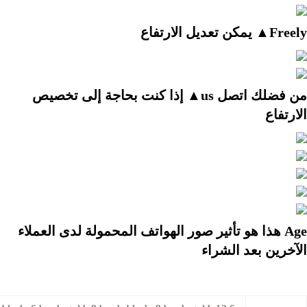
Freely▲ يمكن تعديل الارتفاع
من فضلك اتصل us▲ إذا كنت بحاجة إلى تخصيص 
الارتفاع
Age هذا هو تأثير صور الهواتف المحمولة لدى العملاء 
الآخرين بعد الشراء