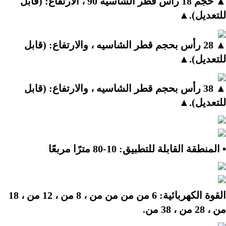
▲ حجم 18 رأس قطر الشاسيه 90 ، الارتفاع: (قابل 
للتعديل).▲
▲ 28 رأس بحجم قطر الشاسيه ، والارتفاع: (قابل 
للتعديل).▲
▲ 38 رأس بحجم قطر الشاسيه ، والارتفاع: (قابل 
للتعديل).▲
▪ المنطقة القابلة للتطبيق: 10-80 مترًا مربعًا
القوة الكهربائية: 6 من من من من ، 8 من ، 12 من ، 18 
من ، 28 من ، 38 من.