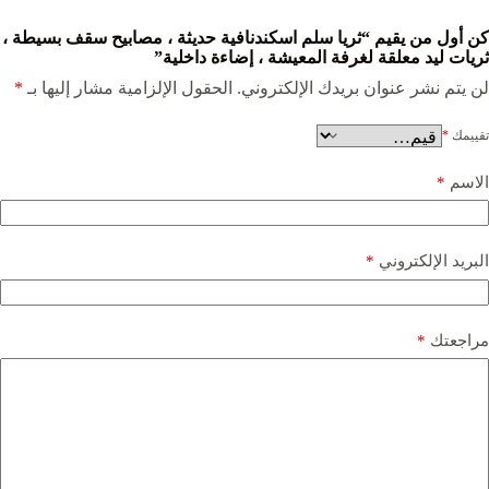
كن أول من يقيم “ثريا سلم اسكندنافية حديثة ، مصابيح سقف بسيطة ،
ثريات ليد معلقة لغرفة المعيشة ، إضاءة داخلية”
لن يتم نشر عنوان بريدك الإلكتروني.
الحقول الإلزامية مشار إليها بـ
*
تقييمك
*
الاسم
*
البريد الإلكتروني
*
مراجعتك
*