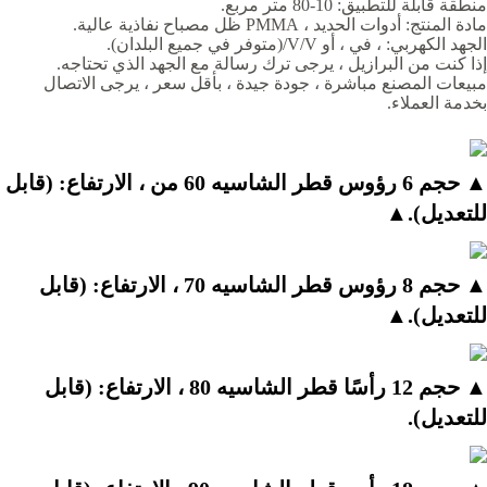
منطقة قابلة للتطبيق: 10-80 متر مربع.
مادة المنتج: أدوات الحديد ، PMMA ظل مصباح نفاذية عالية.
الجهد الكهربي: ، في ، أو V/V/(متوفر في جميع البلدان).
إذا كنت من البرازيل ، يرجى ترك رسالة مع الجهد الذي تحتاجه.
مبيعات المصنع مباشرة ، جودة جيدة ، بأقل سعر ، يرجى الاتصال
بخدمة العملاء.
▲ حجم 6 رؤوس قطر الشاسيه 60 من ، الارتفاع: (قابل 
للتعديل).▲
▲ حجم 8 رؤوس قطر الشاسيه 70 ، الارتفاع: (قابل 
للتعديل).▲
▲ حجم 12 رأسًا قطر الشاسيه 80 ، الارتفاع: (قابل 
للتعديل).