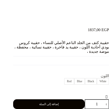
1837,00
EGP
حقيبة كتف من الجلد الناعم الأصلي للنساء ، حقيبة كروس
بودي أحادية اللون ، حقيبة يد فاخرة ، حقيبة نسائية ، محفظة ،
موضة جديدة ،
اللون
Red
Blue
Black
White
مية
إضافة إلى السلة
قيبة