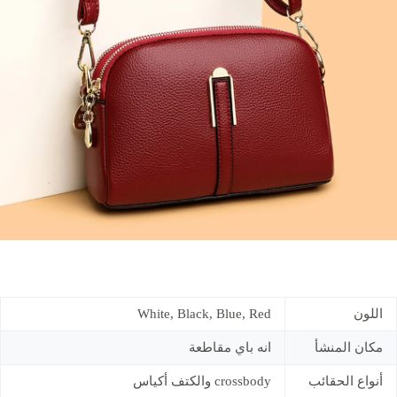
اللون
White, Black, Blue, Red
مكان المنشأ
انه باي مقاطعة
أنواع الحقائب
crossbody والكتف أكياس