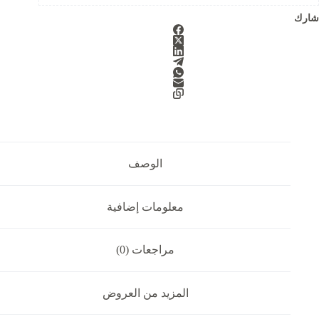
شارك
الوصف
معلومات إضافية
مراجعات (0)
المزيد من العروض