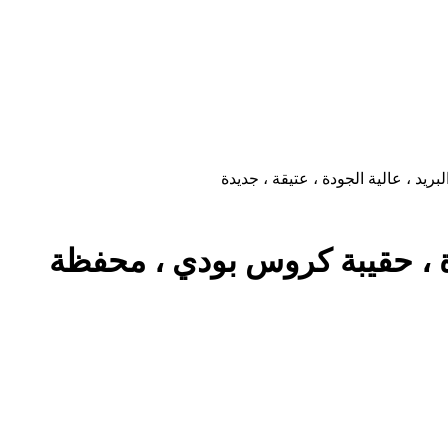
ة ، حقيبة كروس بودي ، محفظة