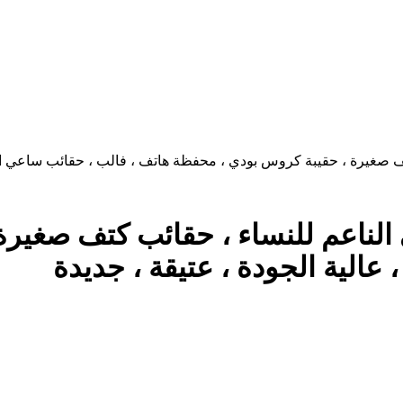
 الناعم للنساء ، حقائب كتف صغير
عالية الجودة ، عتيقة ، جديدة