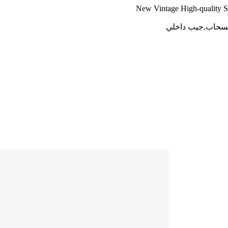
New Vintage High-quality 
 بسحاب,جيب داخلي