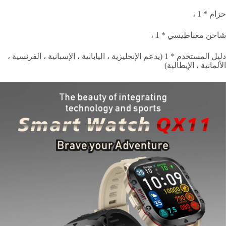
حزام * 1 ،
شاحن مغناطيسي * 1 ،
دليل المستخدم * 1 (يدعم الإنجليزية ، اليابانية ، الإسبانية ، الفرنسية ،
الألمانية ، الإيطالية)