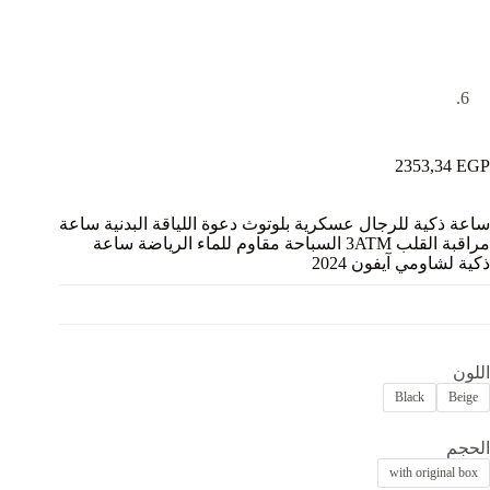
2353,34
EGP
ساعة ذكية للرجال عسكرية بلوتوث دعوة اللياقة البدنية ساعة
مراقبة القلب 3ATM السباحة مقاوم للماء الرياضة ساعة
ذكية لشاومي آيفون 2024
اللون
Black
Beige
الحجم
with original box