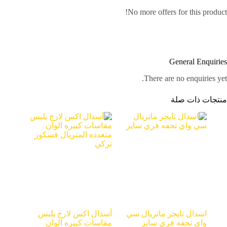
No more offers for this product!
General Enquiries
There are no enquiries yet.
منتجات ذات صلة
اسدال تايجر ماتريال سي
أسدال اكس لارج يلبس
واي تحفه فري سايز
مقاسات كبيره الوان