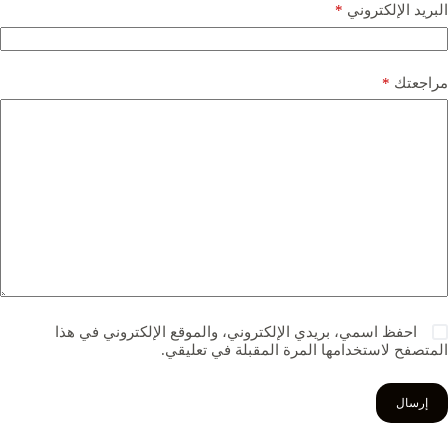
البريد الإلكتروني
*
مراجعتك
*
احفظ اسمي، بريدي الإلكتروني، والموقع الإلكتروني في هذا
المتصفح لاستخدامها المرة المقبلة في تعليقي.
إرسال