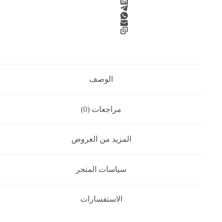
الوصف
مراجعات (0)
المزيد من العروض
سياسات المتجر
الاستفسارات