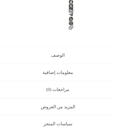
الوصف
معلومات إضافية
مراجعات (0)
المزيد من العروض
سياسات المتجر