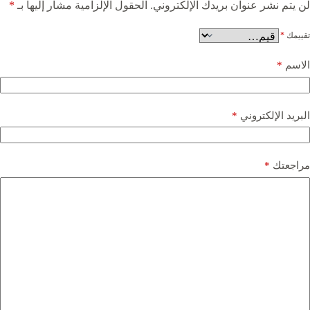
لن يتم نشر عنوان بريدك الإلكتروني.
الحقول الإلزامية مشار إليها بـ
*
تقييمك
*
الاسم
*
البريد الإلكتروني
*
مراجعتك
*