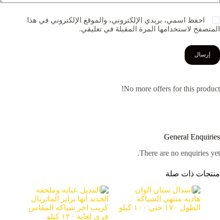
احفظ اسمي، بريدي الإلكتروني، والموقع الإلكتروني في هذا
المتصفح لاستخدامها المرة المقبلة في تعليقي.
إرسال
No more offers for this product!
General Enquiries
There are no enquiries yet.
منتجات ذات صلة