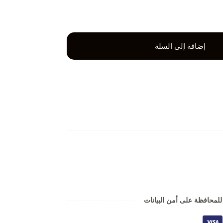
إضافة إلى السلة
لمحافظة على أمن البيانات