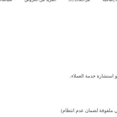
 استشارة خدمة العملاء.
ثي ملفوفة لضمان عدم انتظام)