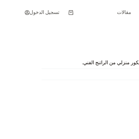
مقالات
تسجيل الدخول
عربة
التسوق
ر منزلي من الراتنج الفني.