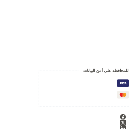
لمحافظة على أمن البيانات