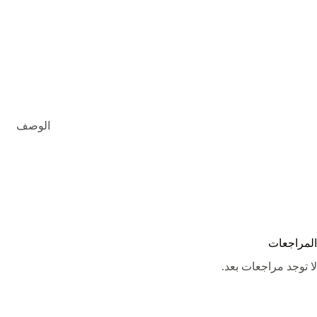
الوصف
المراجعات
لا توجد مراجعات بعد.