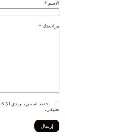
الاسم
*
مراجعتك
*
احفظ اسمي، بريدي الإلكتر
تعليقي.
إرسال