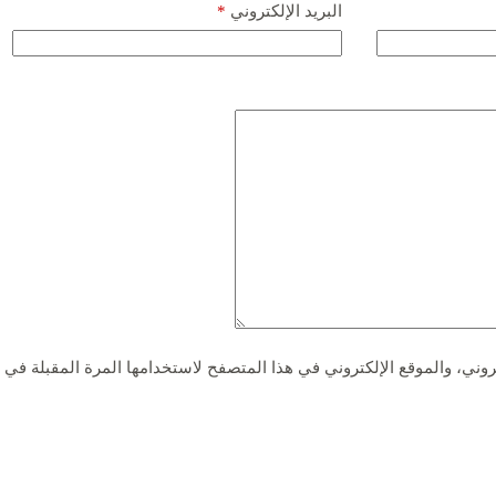
البريد الإلكتروني
*
وني، والموقع الإلكتروني في هذا المتصفح لاستخدامها المرة المقبلة في