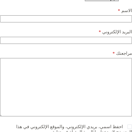
الاسم
*
البريد الإلكتروني
*
مراجعتك
*
احفظ اسمي، بريدي الإلكتروني، والموقع الإلكتروني في هذا