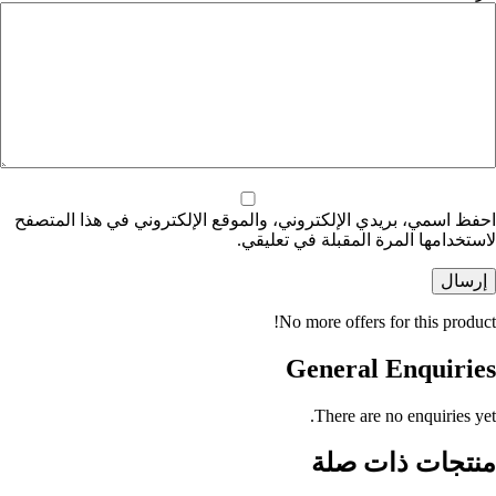
احفظ اسمي، بريدي الإلكتروني، والموقع الإلكتروني في هذا المتصفح
لاستخدامها المرة المقبلة في تعليقي.
إرسال
No more offers for this product!
General Enquiries
There are no enquiries yet.
منتجات ذات صلة