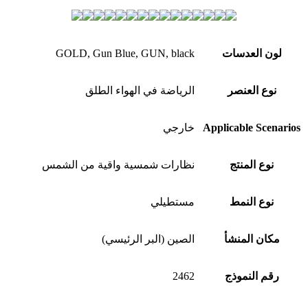
لون العدسات
GOLD, Gun Blue, GUN, black
نوع العنصر
الرياضة في الهواء الطلق
Applicable Scenarios
خارجي
نوع المنتج
نظارات شمسية واقية من الشمس
نوع النمط
مستطيلي
مكان المنشأ
الصين (البر الرئيسي)
رقم النموذج
2462