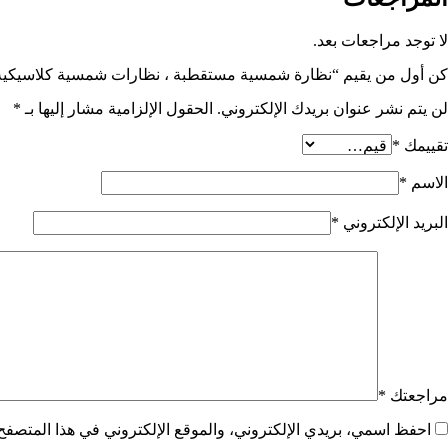
لا توجد مراجعات بعد.
كن أول من يقيم “نظارة شمسية مستقطبة ، نظارات شمسية كلاسيكية ، 
لن يتم نشر عنوان بريدك الإلكتروني.
الحقول الإلزامية مشار إليها بـ
*
تقييمك
*
الاسم
*
البريد الإلكتروني
*
مراجعتك
*
احفظ اسمي، بريدي الإلكتروني، والموقع الإلكتروني في هذا المتصفح 