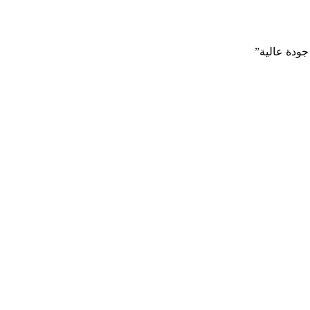
ودة عالية”