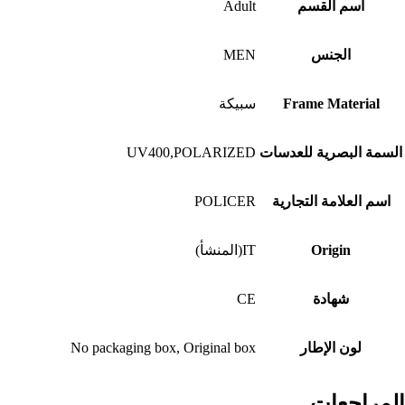
اسم القسم
Adult
الجنس
MEN
Frame Material
سبيكة
السمة البصرية للعدسات
UV400,POLARIZED
اسم العلامة التجارية
POLICER
Origin
IT(المنشأ)
شهادة
CE
لون الإطار
No packaging box, Original box
المراجعات