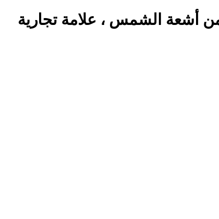
ن أشعة الشمس ، علامة تجارية