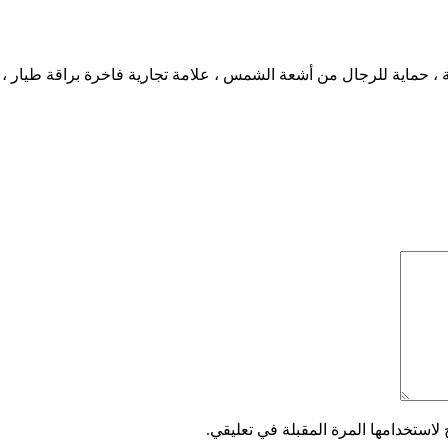
حماية للرجال من أشعة الشمس ، علامة تجارية فاخرة براقة طيار ، ج
لاستخدامها المرة المقبلة في تعليقي.