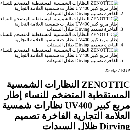
2564,37
EGP
ZENOTTIC النظارات الشمسية
المستقطبة المتضخم للنساء إطار
مربع كبير UV400 نظارات شمسية
العلامة التجارية الفاخرة تصميم
Dirving ظلال السيدات