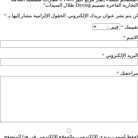
التجارية الفاخرة تصميم Dirving ظلال السيدات”
لن يتم نشر عنوان بريدك الإلكتروني.
الحقول الإلزامية مشار إليها بـ
*
تقييمك
*
الاسم
*
البريد الإلكتروني
*
مراجعتك
*
احفظ اسمي، بريدي الإلكتروني، والموقع الإلكتروني في هذا المتصفح